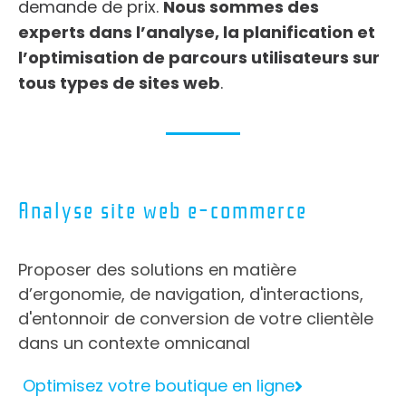
demande de prix.
Nous sommes des
experts dans l’analyse, la planification et
l’optimisation de parcours utilisateurs sur
tous types de sites web
.
Analyse site web e-commerce
Proposer des solutions en matière
d’ergonomie, de navigation, d'interactions,
d'entonnoir de conversion de votre clientèle
dans un contexte omnicanal
Optimisez votre boutique en ligne