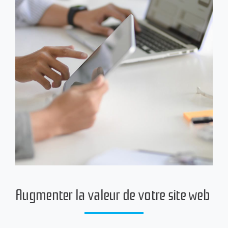
Augmenter la valeur de votre site web