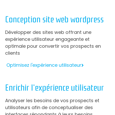
Conception site web wordpress
Développer des sites web offrant une
expérience utilisateur engageante et
optimale pour convertir vos prospects en
clients
Optimisez l'expérience utilisateur
Enrichir l'expérience utilisateur
Analyser les besoins de vos prospects et
utilisateurs afin de conceptualiser des
interfaces répondants à leurs besoins.