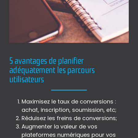
5 avantages de planifier
adéquatement les parcours
utilisateurs
Maximisez le taux de conversions :
achat, inscription, soumission, etc;
Réduisez les freins de conversions;
Augmenter la valeur de vos
plateformes numériques pour vos