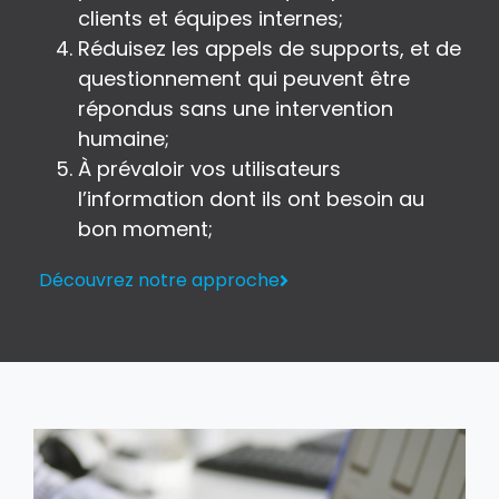
clients et équipes internes;
Réduisez les appels de supports, et de
questionnement qui peuvent être
répondus sans une intervention
humaine;
À prévaloir vos utilisateurs
l’information dont ils ont besoin au
bon moment;
Découvrez notre approche