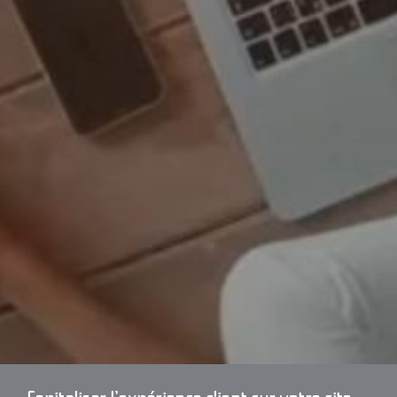
Capitaliser l’expérience client sur votre site