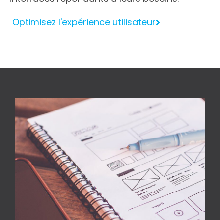
Optimisez l'expérience utilisateur