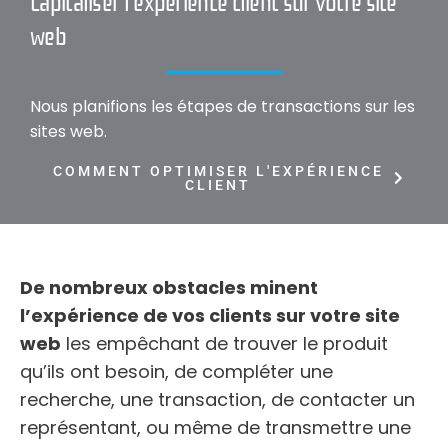
web
Nous planifions les étapes de transactions sur les
sites web.
COMMENT OPTIMISER L'EXPÉRIENCE
CLIENT
De nombreux obstacles minent
l’expérience de vos clients sur votre site
web
les empêchant de trouver le produit
qu’ils ont besoin, de compléter une
recherche,
une transaction
, de contacter un
représentant, ou même de transmettre une